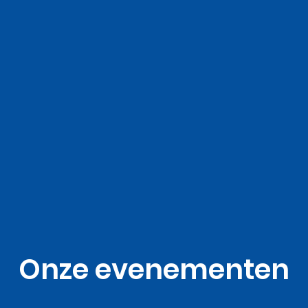
Onze evenementen