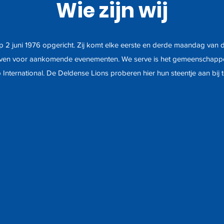
Wie zijn wij
p 2 juni 1976 opgericht. Zij komt elke eerste en derde maandag van
rijven voor aankomende evenementen. We serve is het gemeenschapp
 International. De Deldense Lions proberen hier hun steentje aan bij 